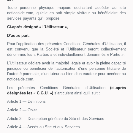
Toute personne physique majeure souhaitant accéder au site
noticeaide.com, qu’elle en soit simple visiteur ou bénéficiaire des
services payants qu’il propose,
Ci-après désigné « l’Utilisateur »,
D’autre part.
Pour l’application des présentes Conditions Générales d’Utilisation, il
est convenu que la Société et l’Utilisateur seront collectivement
dénommés les « Parties » et individuellement dénommés « Partie ».
L’Utilisateur déclare avoir la majorité légale et avoir la pleine capacité
juridique ou bénéficier de l’autorisation d’une personne titulaire de
l’autorité parentale, d’un tuteur ou bien d’un curateur pour accéder au
noticeaide.com.
Les présentes Conditions Générales d’Utilisation
(ci-après
désignées les « C.G.U. »)
s’articulent ainsi qu’il suit :
Article 1 — Définitions
Article 2 — Objet
Article 3 — Description générale du Site et des Services
Article 4 — Accès au Site et aux Services