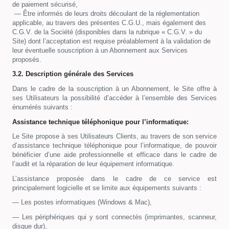
de paiement sécurisé,
— Être informés de leurs droits découlant de la réglementation
applicable, au travers des présentes C.G.U., mais également des
C.G.V. de la Société (disponibles dans la rubrique « C.G.V. » du
Site) dont l’acceptation est requise préalablement à la validation de
leur éventuelle souscription à un Abonnement aux Services
proposés.
3.2. Description générale des Services
Dans le cadre de la souscription à un Abonnement, le Site offre à
ses Utilisateurs la possibilité d’accéder à l’ensemble des Services
énumérés suivants :
Assistance technique téléphonique pour l’informatique:
Le Site propose à ses Utilisateurs Clients, au travers de son service
d’assistance technique téléphonique pour l’informatique, de pouvoir
bénéficier d’une aide professionnelle et efficace dans le cadre de
l’audit et la réparation de leur équipement informatique.
L’assistance proposée dans le cadre de ce service est
principalement logicielle et se limite aux équipements suivants :
— Les postes informatiques (Windows & Mac),
— Les périphériques qui y sont connectés (imprimantes, scanneur,
disque dur),