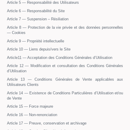
Article 5 — Responsabilité des Utilisateurs
Article 6 — Responsabilité du Site
Article 7 — Suspension – Résiliation
Article 8 — Protection de la vie privée et des données personnelles
— Cookies
Article 9 — Propriété intellectuelle
Article 10 — Liens depuis/vers le Site
Article11 — Acceptation des Conditions Générales d’Utilisation
Article 12 — Modification et consultation des Conditions Générales
d’Utilisation
Article 13 — Conditions Générales de Vente applicables aux
Utilisateurs Clients
Article 14 — Existence de Conditions Particulières d’Utilisation et/ou
de Vente
Article 15 — Force majeure
Article 16 — Non-renonciation
Article 17 — Preuve, conservation et archivage