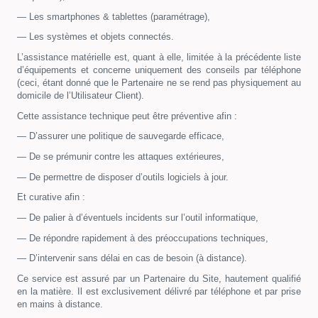
— Les smartphones & tablettes (paramétrage),
— Les systèmes et objets connectés.
L’assistance matérielle est, quant à elle, limitée à la précédente liste
d’équipements et concerne uniquement des conseils par téléphone
(ceci, étant donné que le Partenaire ne se rend pas physiquement au
domicile de l’Utilisateur Client).
Cette assistance technique peut être préventive afin :
— D’assurer une politique de sauvegarde efficace,
— De se prémunir contre les attaques extérieures,
— De permettre de disposer d’outils logiciels à jour.
Et curative afin :
— De palier à d’éventuels incidents sur l’outil informatique,
— De répondre rapidement à des préoccupations techniques,
— D’intervenir sans délai en cas de besoin (à distance).
Ce service est assuré par un Partenaire du Site, hautement qualifié
en la matière. Il est exclusivement délivré par téléphone et par prise
en mains à distance.