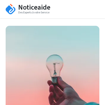
Noticeaide
Des Experts à votre Service