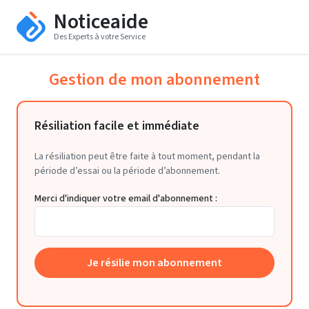
Noticeaide
Des Experts à votre Service
Gestion de mon abonnement
Résiliation facile et immédiate
La résiliation peut être faite à tout moment, pendant la
période d’essai ou la période d’abonnement.
Merci d'indiquer votre email d'abonnement :
Je résilie mon abonnement