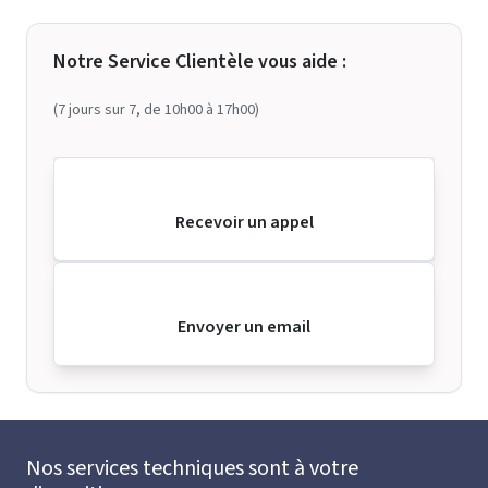
Notre Service Clientèle vous aide :
(7 jours sur 7, de 10h00 à 17h00)
Recevoir un appel
Envoyer un email
Nos services techniques sont à votre